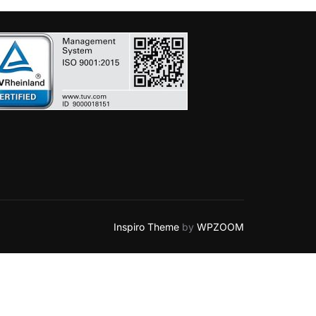
Inspiro Theme
by
WPZOOM