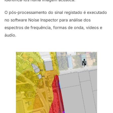
O pós-processamento do sinal registado é executado
no software Noise Inspector para análise dos
espectros de frequência, formas de onda, vídeos e
áudio.