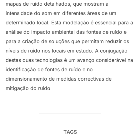
mapas de ruído detalhados, que mostram a
intensidade do som em diferentes áreas de um
determinado local. Esta modelação é essencial para a
análise do impacto ambiental das fontes de ruído e
para a criação de soluções que permitam reduzir os
níveis de ruído nos locais em estudo. A conjugação
destas duas tecnologias é um avanço considerável na
identificação de fontes de ruído e no
dimensionamento de medidas correctivas de
mitigação do ruído
TAGS