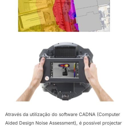
Através da utilização do software CADNA (Computer
Aided Design Noise Assessment), é possível projectar