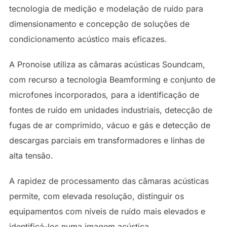
tecnologia de medição e modelação de ruído para
dimensionamento e concepção de soluções de
condicionamento acústico mais eficazes.
A Pronoise utiliza as câmaras acústicas Soundcam,
com recurso a tecnologia Beamforming e conjunto de
microfones incorporados, para a identificação de
fontes de ruído em unidades industriais, detecção de
fugas de ar comprimido, vácuo e gás e detecção de
descargas parciais em transformadores e linhas de
alta tensão.
A rapidez de processamento das câmaras acústicas
permite, com elevada resolução, distinguir os
equipamentos com níveis de ruído mais elevados e
identificá-los numa imagem acústica.