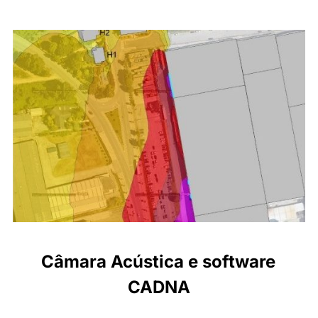
Câmara Acústica e software
CADNA