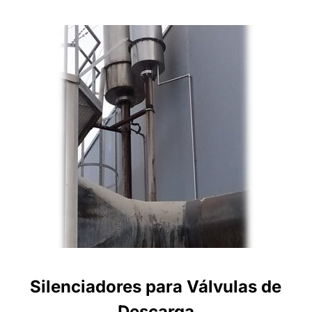
Silenciadores para Válvulas de
Descarga