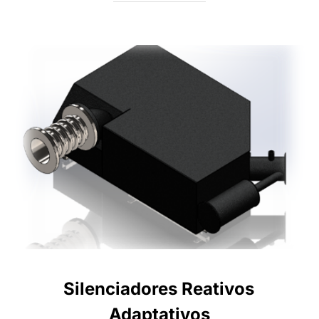
Silenciadores Reativos
Adaptativos