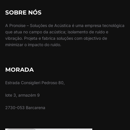
SOBRE NÓS
A Pronoise – Soluções de Acústica é uma empresa tecnológica
que atua no campo da acústica; isolamento de ruído e
vibração. Projeta e fabrica soluções com objectivo de
minimizar o impacto do ruído.
MORADA
Estrada Consiglieri Pedroso 80,
lote 3, armazém 9
2730-053 Barcarena