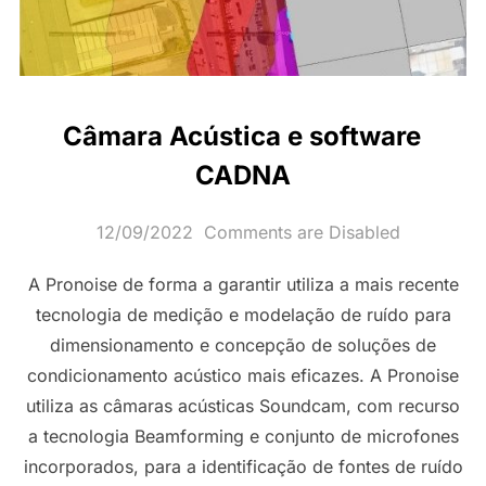
Câmara Acústica e software
CADNA
Posted
12/09/2022
Comments are Disabled
on
A Pronoise de forma a garantir utiliza a mais recente
tecnologia de medição e modelação de ruído para
dimensionamento e concepção de soluções de
condicionamento acústico mais eficazes. A Pronoise
utiliza as câmaras acústicas Soundcam, com recurso
a tecnologia Beamforming e conjunto de microfones
incorporados, para a identificação de fontes de ruído