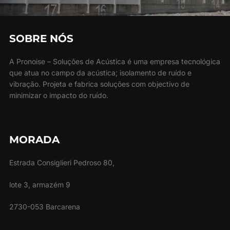
SOBRE NÓS
A Pronoise – Soluções de Acústica é uma empresa tecnológica
que atua no campo da acústica; isolamento de ruído e
vibração. Projeta e fabrica soluções com objectivo de
minimizar o impacto do ruído.
MORADA
Estrada Consiglieri Pedroso 80,
lote 3, armazém 9
2730-053 Barcarena