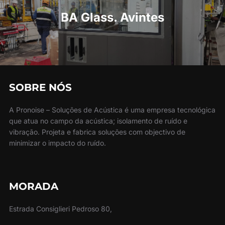
BA Glass. Avintes
SOBRE NÓS
A Pronoise – Soluções de Acústica é uma empresa tecnológica
que atua no campo da acústica; isolamento de ruído e
vibração. Projeta e fabrica soluções com objectivo de
minimizar o impacto do ruído.
MORADA
Estrada Consiglieri Pedroso 80,