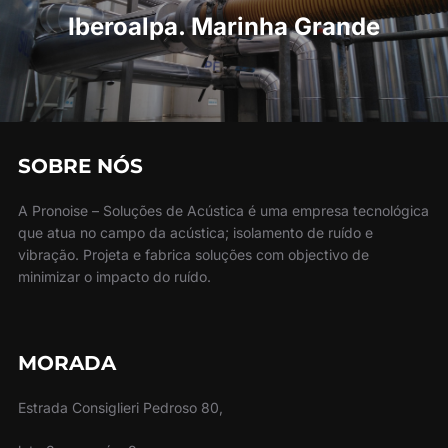
Iberoalpa. Marinha Grande
SOBRE NÓS
A Pronoise – Soluções de Acústica é uma empresa tecnológica
que atua no campo da acústica; isolamento de ruído e
vibração. Projeta e fabrica soluções com objectivo de
minimizar o impacto do ruído.
MORADA
Estrada Consiglieri Pedroso 80,