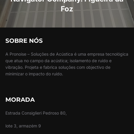
Foz
SOBRE NÓS
A Pronoise – Soluções de Acústica é uma empresa tecnológica
que atua no campo da acústica; isolamento de ruído e
vibração. Projeta e fabrica soluções com objectivo de
minimizar o impacto do ruído.
MORADA
Estrada Consiglieri Pedroso 80,
lote 3, armazém 9